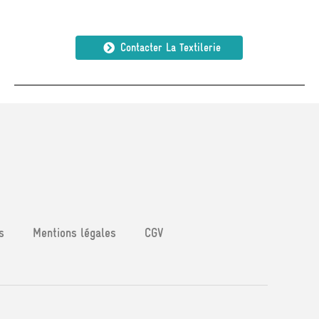
Contacter La Textilerie
s
Mentions légales
CGV