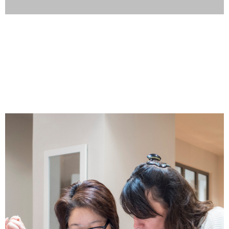
Un Workshop dans notre atelier