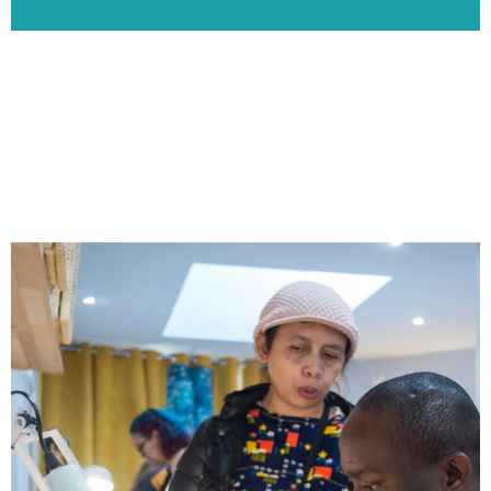
La Textilerie