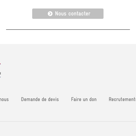
Nous contacter
nous
Demande de devis
Faire un don
Recrutement