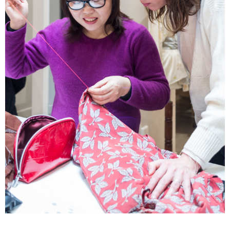
Pour tous vos évènements
Demandez un devis.