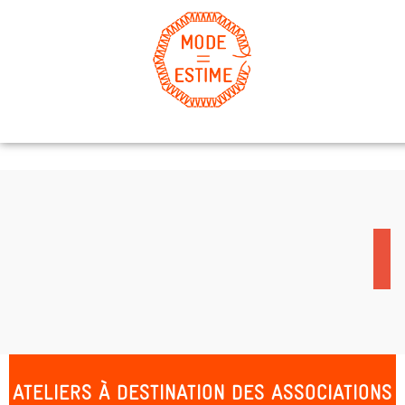
ATELIERS À DESTINATION DES ASSOCIATIONS