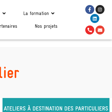
La formation
rtenaires
Nos projets
lier
ATELIERS À DESTINATION DES PARTICULIERS