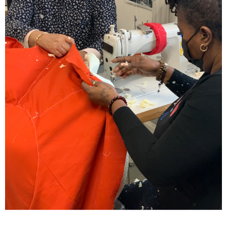
Demandez un devis.