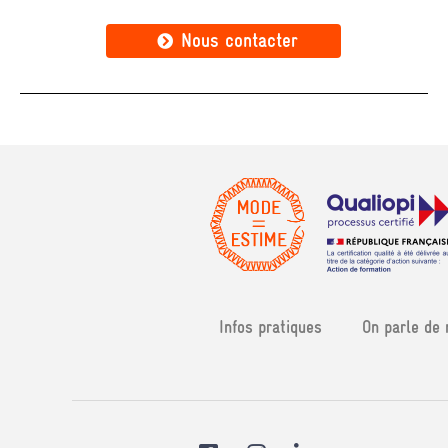
Nous contacter
Infos pratiques
On parle de 