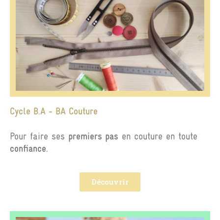
Cycle B.A - BA Couture
Pour faire ses
premiers pas
en couture en toute
confiance
.
Découvrir