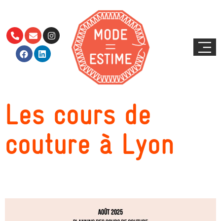
Les cours de
couture à Lyon