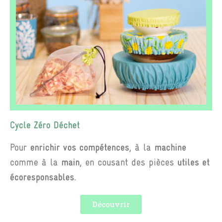
Cycle Zéro Déchet
Pour
enrichir vos compétences
,
à la
machine
comme à la
main
, en cousant des
pièces
utiles et
écoresponsables
.
Découvrir