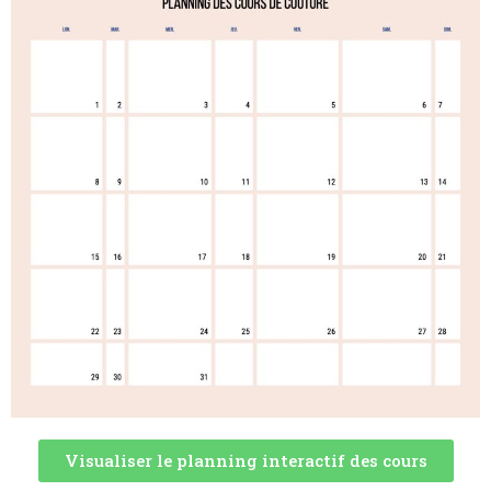
Visualiser le planning interactif des cours