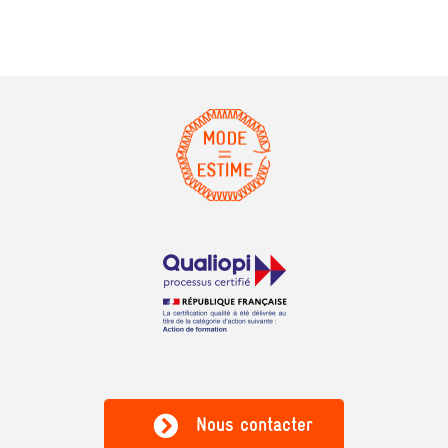
Nous contacter