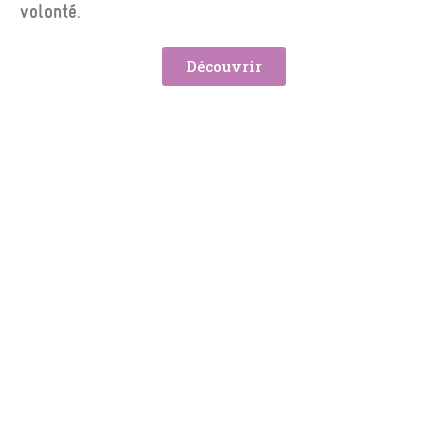
volonté
.
Découvrir