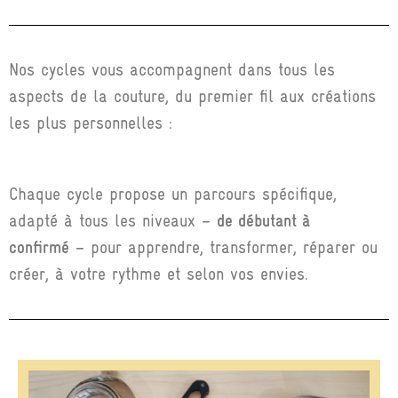
Nos cycles vous accompagnent dans tous les
aspects de la couture, du premier fil aux créations
les plus personnelles :
Chaque cycle propose un parcours spécifique,
adapté à tous les niveaux –
de débutant à
confirmé
– pour apprendre, transformer, réparer ou
créer, à votre rythme et selon vos envies.